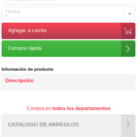
Cantidad
Agregar a carrito
Compra rápida
Información de producto
Descripción
Compra en
todos los departamentos
CATALOGO DE ARREGLOS