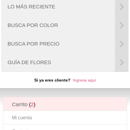
LO MÁS RECIENTE
BUSCA POR COLOR
BUSCA POR PRECIO
GUÍA DE FLORES
Si ya eres cliente?
Ingresa aquí
Carrito
(
2
)
Mi cuenta