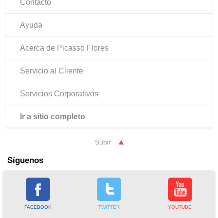
Contacto
Ayuda
Acerca de Picasso Flores
Servicio al Cliente
Servicios Corporativos
Ir a sitio completo
Subir
Síguenos
FACEBOOK
TWITTER
YOUTUBE