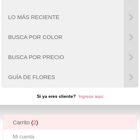
LO MÁS RECIENTE
BUSCA POR COLOR
BUSCA POR PRECIO
GUÍA DE FLORES
Si ya eres cliente?
Ingresa aquí
Carrito
(
2
)
Mi cuenta