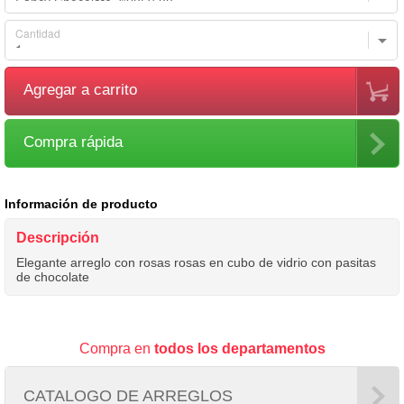
Cantidad
Agregar a carrito
Compra rápida
Información de producto
Descripción
Elegante arreglo con rosas rosas en cubo de vidrio con pasitas
de chocolate
Compra en
todos los departamentos
CATALOGO DE ARREGLOS