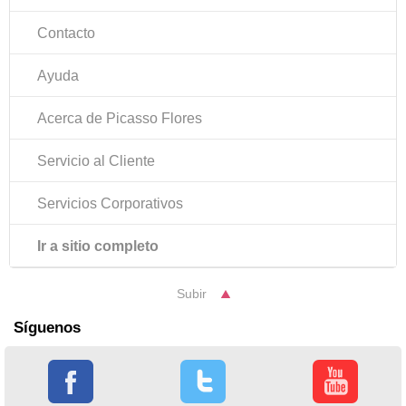
Contacto
Ayuda
Acerca de Picasso Flores
Servicio al Cliente
Servicios Corporativos
Ir a sitio completo
Subir
Síguenos