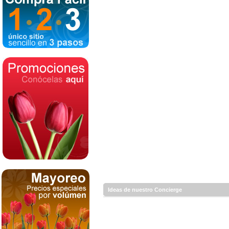
Ideas de nuestro Concierge